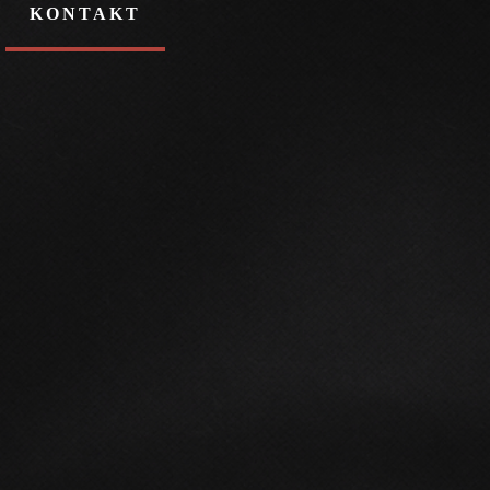
KONTAKT