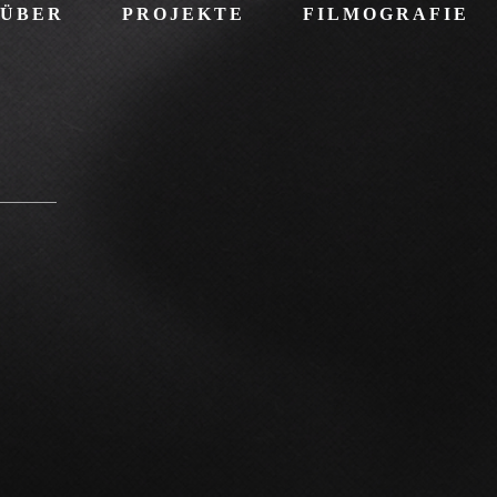
ÜBER
PROJEKTE
FILMOGRAFIE