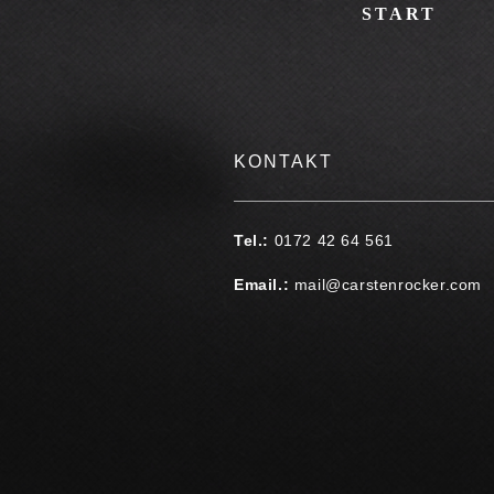
START
KONTAKT
Tel.:
0172 42 64 561
Email.:
mail@carstenrocker.com