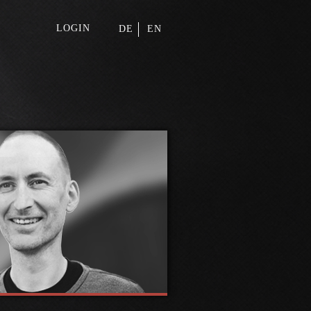
LOGIN
DE
EN