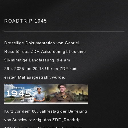
ROADTRIP 1945
Dreiteilige Dokumentation von Gabriel
Rose für das ZDF. Außerdem gibt es eine
90-minütige Langfassung, die am
29.4.2025 um 20:15 Uhr im ZDF zum
ersten Mal ausgestrahlt wurde.
Kurz vor dem 80. Jahrestag der Befreiung
von Auschwitz zeigt das ZDF „Roadtrip